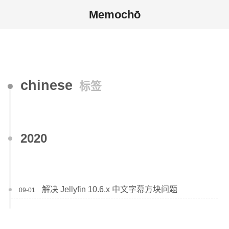
Memochō
chinese
标签
2020
解决 Jellyfin 10.6.x 中文字幕方块问题
09-01