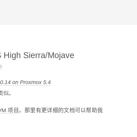
igh Sierra/Mojave
9
10.14 on Proxmox 5.4
其类似。
KVM 项目
。那里有更详细的文档可以帮助我