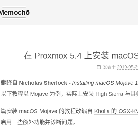
Memochō
在 Proxmox 5.4 上安装 macOS H
发表于
2019-05-2
翻译自 Nicholas Sherlock
Installing macOS Mojave 
以下教程以 Mojave 为例，实际上安装 High Sierra 与
篇安装 macOS Mojave 的教程改编自
Kholia 的 OSX-
们启用一些额外功能并诊断问题。