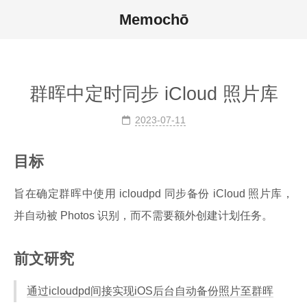
Memochō
群晖中定时同步 iCloud 照片库
2023-07-11
目标
旨在确定群晖中使用 icloudpd 同步备份 iCloud 照片库，
并自动被 Photos 识别，而不需要额外创建计划任务。
前文研究
通过icloudpd间接实现iOS后台自动备份照片至群晖