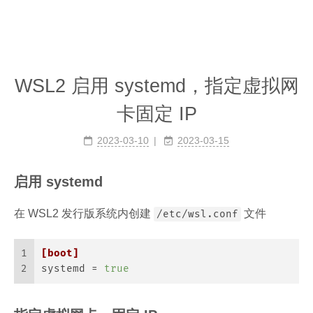
WSL2 启用 systemd，指定虚拟网
卡固定 IP
2023-03-10
2023-03-15
启用 systemd
在 WSL2 发行版系统内创建
文件
/etc/wsl.conf
1
[boot]
2
systemd
 = 
true