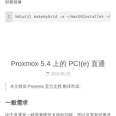
卸载镜像
1
hdiutil makehybrid -o ~/macOSInstaller ~/ma
Proxmox 5.4 上的 PCI(e) 直通
2019-05-31
本文根据
Proxmox 官方文档
翻译而成。
一般需求
由于直通是一种需要硬件支持的功能，所以这里有些要求