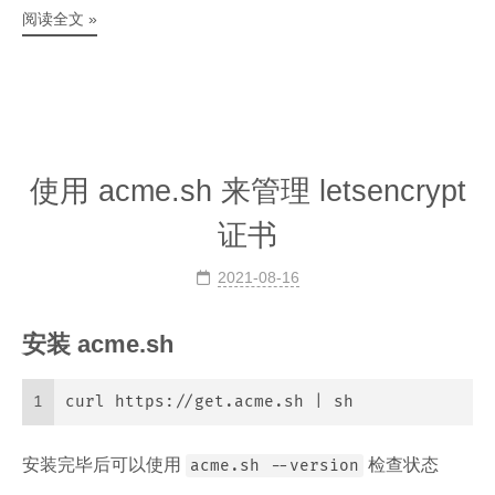
阅读全文 »
使用 acme.sh 来管理 letsencrypt
证书
2021-08-16
安装 acme.sh
1
curl https://get.acme.sh | sh
安装完毕后可以使用
检查状态
acme.sh --version