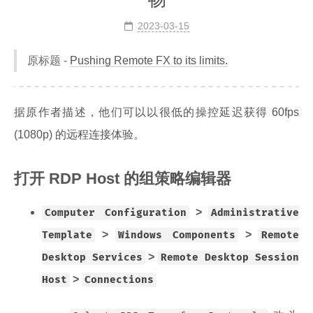
2023-03-15
原标题 -
Pushing Remote FX to its limits.
据原作者描述，他们可以以很低的操控延迟获得 60fps
(1080p) 的远程连接体验。
打开 RDP Host 的组策略编辑器
>
Computer Configuration
Administrative
>
>
Template
Windows Components
Remote
>
Desktop Services
Remote Desktop Session
>
Host
Connections