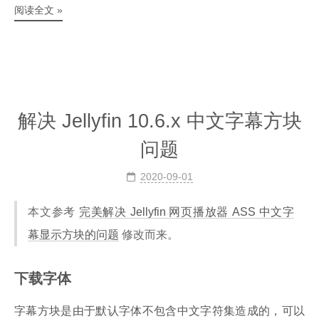
阅读全文 »
解决 Jellyfin 10.6.x 中文字幕方块
问题
2020-09-01
本文参考
完美解决 Jellyfin 网页播放器 ASS 中文字
幕显示方块的问题
修改而来。
下载字体
字幕方块是由于默认字体不包含中文字符集造成的，可以