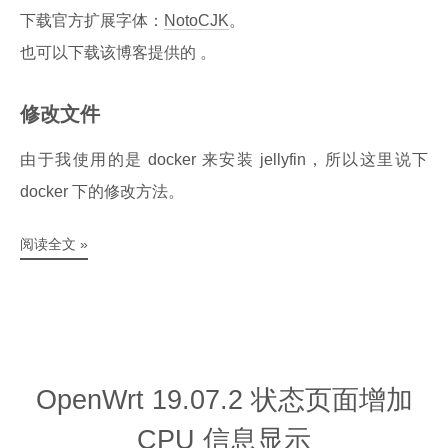
下载官方扩展字体：
NotoCJK
。
也可以下载该博客提供的 。
修改文件
由于我使用的是 docker 来安装 jellyfin，所以这里说下
docker 下的修改方法。
阅读全文 »
OpenWrt 19.07.2 状态页面增加
CPU 信息显示