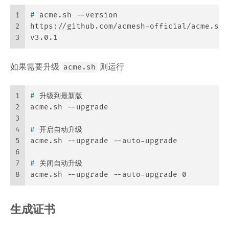
1
# 
acme.sh --version
2
https://github.com/acmesh-official/acme.sh
3
v3.0.1
如果需要升级
则运行
acme.sh
1
# 
升级到最新版
2
acme.sh --upgrade
3
4
# 
开启自动升级
5
acme.sh --upgrade --auto-upgrade
6
7
# 
关闭自动升级
8
acme.sh --upgrade --auto-upgrade 0
生成证书