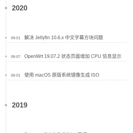
2020
解决 Jellyfin 10.6.x 中文字幕方块问题
09-01
OpenWrt 19.07.2 状态页面增加 CPU 信息显示
08-07
使用 macOS 原版系统镜像生成 ISO
08-01
2019