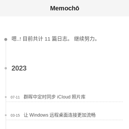
Memochō
嗯..! 目前共计 11 篇日志。 继续努力。
2023
群晖中定时同步 iCloud 照片库
07-11
让 Windows 远程桌面连接更加流畅
03-15