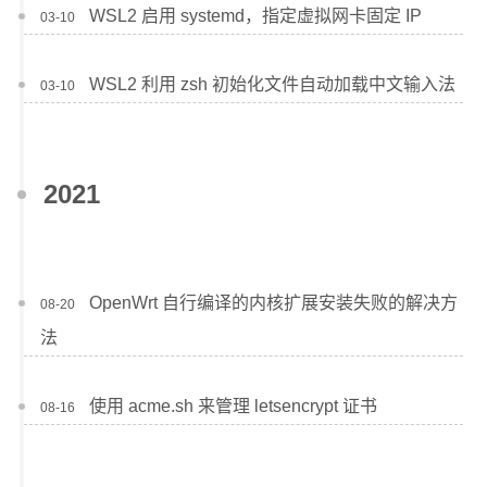
WSL2 启用 systemd，指定虚拟网卡固定 IP
03-10
WSL2 利用 zsh 初始化文件自动加载中文输入法
03-10
2021
OpenWrt 自行编译的内核扩展安装失败的解决方
08-20
法
使用 acme.sh 来管理 letsencrypt 证书
08-16